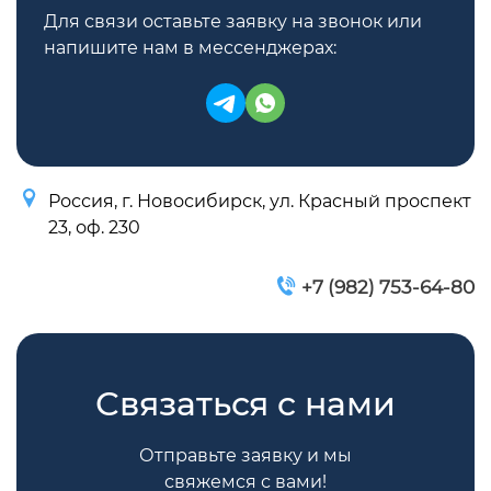
Для связи оставьте заявку на звонок или
напишите нам в мессенджерах:
Россия, г. Новосибирск, ул. Красный проспект
23, оф. 230
+7 (982) 753-64-80
Связаться с нами
Отправьте заявку и мы
свяжемся с вами!