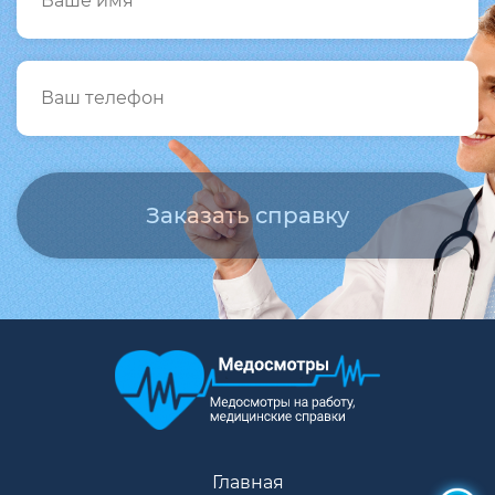
Главная