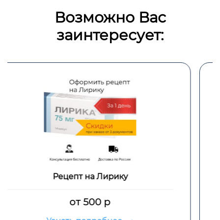
Возможно Вас
заинтересует:
Рецепт на Трамал
от 500 р