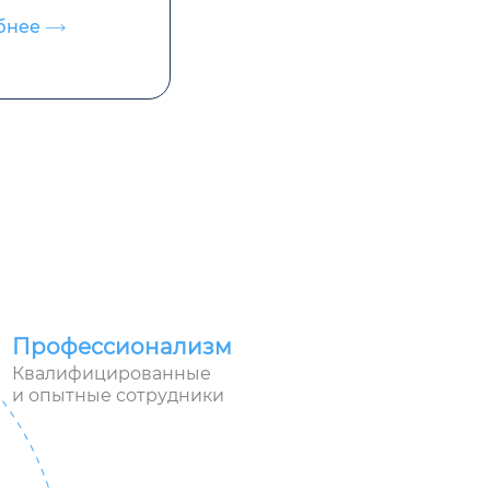
обнее
Профессионализм
Квалифицированные
и опытные сотрудники