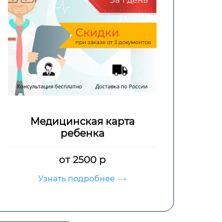
Медицинская карта
ребенка
от 2500 р
Узнать подробнее