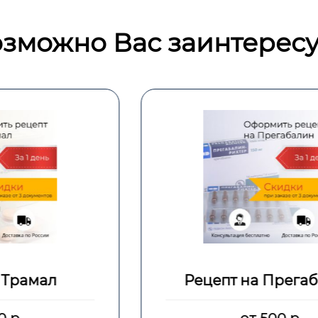
зможно Вас заинтересу
Рецепт на Прегабалин