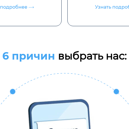
 подробнее
Узнать подр
6 причин
выбрать нас: