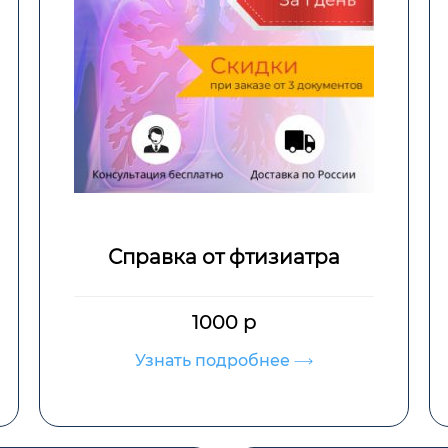
Справка от фтизиатра
1000 р
Узнать подробнее