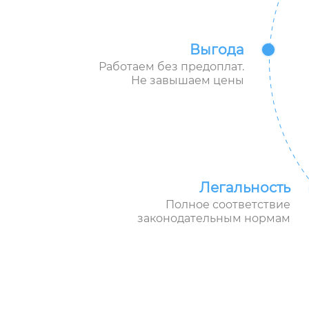
Выгода
Работаем без предоплат.
Не завышаем цены
Легальность
Полное соответствие
законодательным нормам