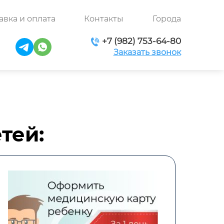
авка и оплата
Контакты
Города
+7 (982) 753-64-80
Заказать звонок
тей: