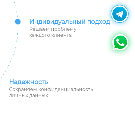
Индивидуальный подход
Решаем проблему
каждого клиента
Надежность
Сохраняем конфиденциальность
личных данных