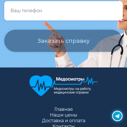
Главная
Наши цены
Доставка и оплата
Контакты