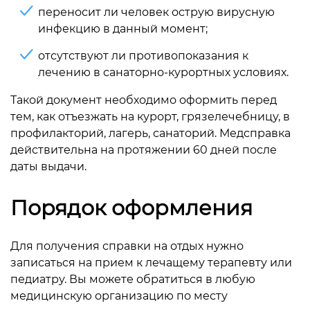
переносит ли человек острую вирусную
инфекцию в данный момент;
отсутствуют ли противопоказания к
лечению в санаторно-курортных условиях.
Такой документ необходимо оформить перед
тем, как отъезжать на курорт, грязелечебницу, в
профилакторий, лагерь, санаторий. Медсправка
действительна на протяжении 60 дней после
даты выдачи.
Порядок оформления
Для получения справки на отдых нужно
записаться на прием к лечащему терапевту или
педиатру. Вы можете обратиться в любую
медицинскую организацию по месту