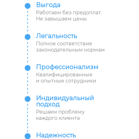
Выгода
Работаем без предоплат.
Не завышаем цены
Легальность
Полное соответствие
законодательным нормам
Профессионализм
Квалифицированные
и опытные сотрудники
Индивидуальный
подход
Решаем проблему
каждого клиента
Надежность