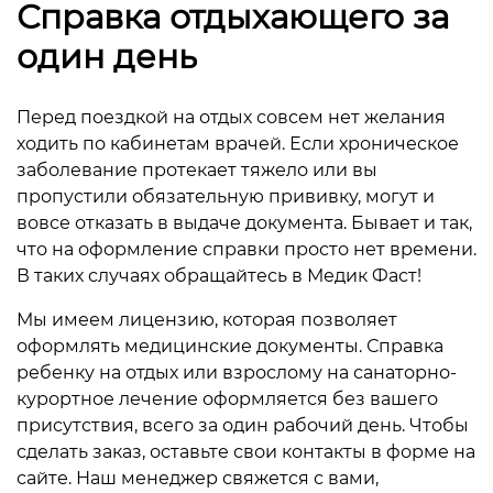
Справка отдыхающего за
один день
Перед поездкой на отдых совсем нет желания
ходить по кабинетам врачей. Если хроническое
заболевание протекает тяжело или вы
пропустили обязательную прививку, могут и
вовсе отказать в выдаче документа. Бывает и так,
что на оформление справки просто нет времени.
В таких случаях обращайтесь в Медик Фаст!
Мы имеем лицензию, которая позволяет
оформлять медицинские документы. Справка
ребенку на отдых или взрослому на санаторно-
курортное лечение оформляется без вашего
присутствия, всего за один рабочий день. Чтобы
сделать заказ, оставьте свои контакты в форме на
сайте. Наш менеджер свяжется с вами,