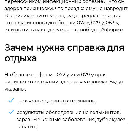
переносчиком инфекционных болезней, что он
здоров психически, что поездка ему не навредит.
В зависимости от места, куда предоставляется
справка, используют бланки 072 у, 079 у, 063 у,
или выписывают документ в свободной форме.
Зачем нужна справка для
отдыха
На бланке по форме 072 у или 079 у врач
напишет о состоянии здоровья человека. Будут
указаны:
перечень сделанных прививок;
результаты обследования на гельминтов,
заразные кожные заболевания, туберкулез,
гепатит;