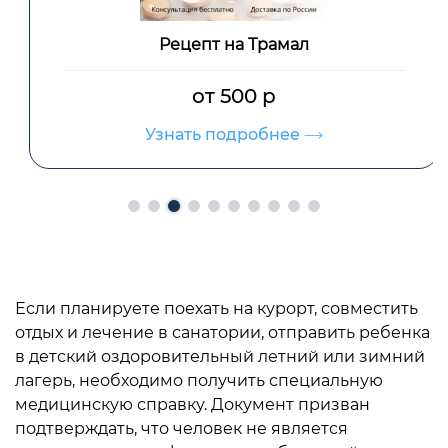
Рецепт на Трамал
от 500 р
Узнать подробнее
Если планируете поехать на курорт, совместить
отдых и лечение в санатории, отправить ребенка
в детский оздоровительный летний или зимний
лагерь, необходимо получить специальную
медицинскую справку. Документ призван
подтверждать, что человек не является