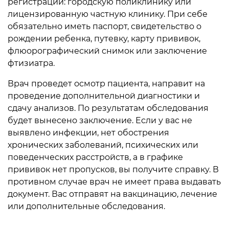
регистрации: городскую поликлинику или
лицензированную частную клинику. При себе
обязательно иметь паспорт, свидетельство о
рождении ребенка, путевку, карту прививок,
флюорографический снимок или заключение
фтизиатра.
Врач проведет осмотр пациента, направит на
проведение дополнительной диагностики и
сдачу анализов. По результатам обследования
будет вынесено заключение. Если у вас не
выявлено инфекции, нет обострения
хронических заболеваний, психических или
поведенческих расстройств, а в графике
прививок нет пропусков, вы получите справку. В
противном случае врач не имеет права выдавать
документ. Вас отправят на вакцинацию, лечение
или дополнительные обследования.