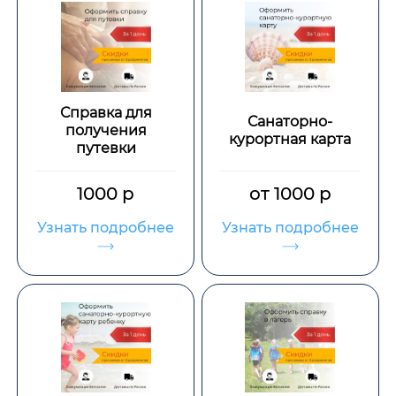
Справка для
Санаторно-
получения
курортная карта
путевки
1000 р
от 1000 р
Узнать подробнее
Узнать подробнее