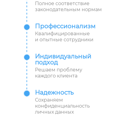
Полное соответствие
законодательным нормам
Профессионализм
Квалифицированные
и опытные сотрудники
Индивидуальный
подход
Решаем проблему
каждого клиента
Надежность
Сохраняем
конфиденциальность
личных данных