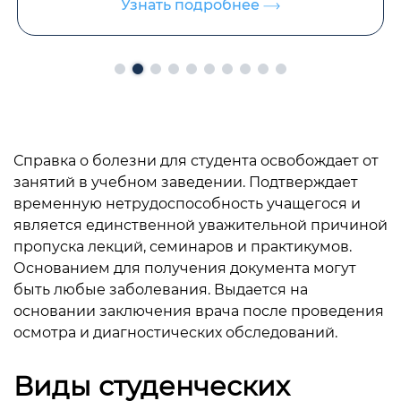
дробнее
Узнать подр
Справка о болезни для студента освобождает от
занятий в учебном заведении. Подтверждает
временную нетрудоспособность учащегося и
является единственной уважительной причиной
пропуска лекций, семинаров и практикумов.
Основанием для получения документа могут
быть любые заболевания. Выдается на
основании заключения врача после проведения
осмотра и диагностических обследований.
Виды студенческих