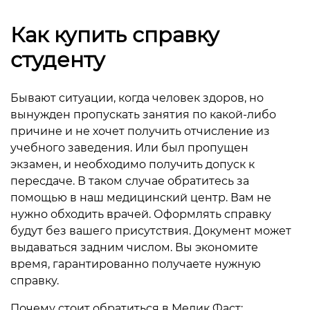
Как купить справку
студенту
Бывают ситуации, когда человек здоров, но
вынужден пропускать занятия по какой-либо
причине и не хочет получить отчисление из
учебного заведения. Или был пропущен
экзамен, и необходимо получить допуск к
пересдаче. В таком случае обратитесь за
помощью в наш медицинский центр. Вам не
нужно обходить врачей. Оформлять справку
будут без вашего присутствия. Документ может
выдаваться задним числом. Вы экономите
время, гарантированно получаете нужную
справку.
Почему стоит обратиться в Медик Фаст: