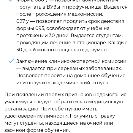
поступать в ВУЗы и профучилища. Выдается
после прохождения медкомиссии.
027 у — позволяет продлить срок действия
формы 095, освобождает от учебы на
протяжении 30 дней. Выдается студентам,
проходящим лечение в стационаре. Каждые
30 дней можно продлевать документ.
Заключение клинико-экспертной комиссии
— выдается при серьезных заболеваниях.
Позволяет перейти на домашнее обучение
или получить академический отпуск.
При появлении первых признаков недомогания
учащемуся следует обратиться в медицинскую
организацию. При себе нужно иметь
удостоверение личности. Получить справку
могут студенты, находящиеся на очной или
заочной форме обучения.