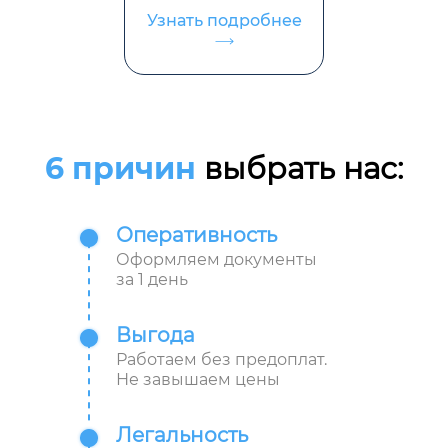
Узнать подробнее
6 причин
выбрать нас:
Оперативность
Оформляем документы
за 1 день
Выгода
Работаем без предоплат.
Не завышаем цены
Легальность