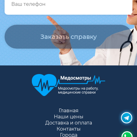
Главная
Наши цены
Доставка и оплата
Контакты
Города