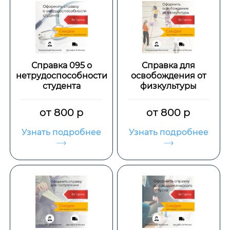
Справка 095 о
Справка для
нетрудоспособности
освобождения от
студента
физкультуры
от 800 р
от 800 р
Узнать подробнее
Узнать подробнее