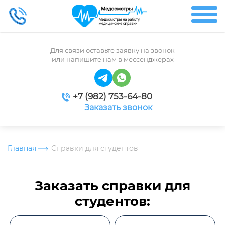
Для связи оставьте заявку на звонок
или напишите нам в мессенджерах
+7 (982) 753-64-80
Заказать звонок
Главная
Справки для студентов
Заказать справки для
студентов: