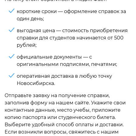
короткие сроки — оформление справок за
один день;
выгодная цена — стоимость приобретения
справки для студентов начинается от 500
рублей;
официальные документы — с
оригинальными подписями, печатями;
оперативная доставка в любую точку
Новосибирска.
Отправьте заявку на получение справки,
заполнив форму на нашем сайте. Укажите свои
контактные данные, место учебы, приложите
копию паспорта или студенческого билета.
Выберите удобный способ оплаты и доставки.
Если возникли вопросы, свяжитесь с нашим