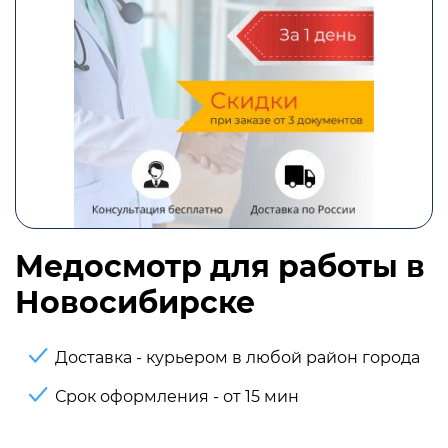
Медосмотр для работы в
Новосибирске
Доставка - курьером в любой район города
Срок оформления - от 15 мин