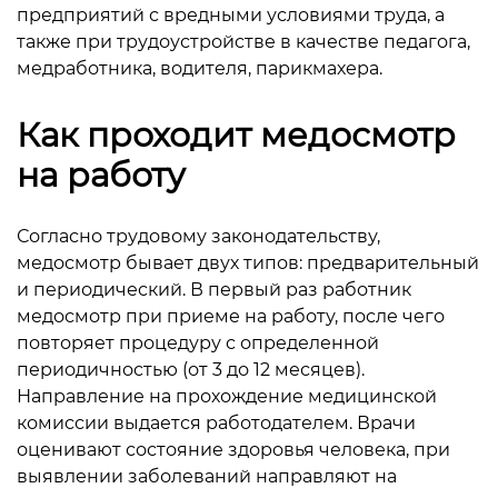
предприятий с вредными условиями труда, а
также при трудоустройстве в качестве педагога,
медработника, водителя, парикмахера.
Как проходит медосмотр
на работу
Согласно трудовому законодательству,
медосмотр бывает двух типов: предварительный
и периодический. В первый раз работник
медосмотр при приеме на работу, после чего
повторяет процедуру с определенной
периодичностью (от 3 до 12 месяцев).
Направление на прохождение медицинской
комиссии выдается работодателем. Врачи
оценивают состояние здоровья человека, при
выявлении заболеваний направляют на