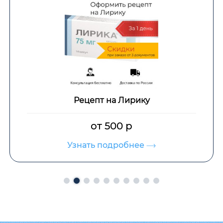
Рецепт на Лирику
от 500 р
Узнать подробнее