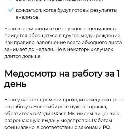
дождаться, когда будут готовы результаты
анализов.
Если в поликлинике нет нужного специалиста,
придется обращаться в другое медучреждение.
Как правило, заполнение всего обходного листа
занимает до недели. Но в некоторых случаях
длится дольше.
Медосмотр на работу за 1
день
Если у вас нет времени проходить медосмотр, но
на работу в Новосибирске нужна справка,
обратитесь в Медик Фаст. Мы имеем лицензию,
разрешающую выдачу медсправок. Работам
официально, в соответствии с законами РФ.