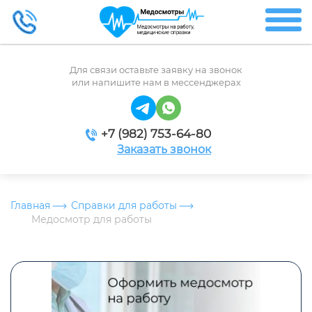
Для связи оставьте заявку на звонок
или напишите нам в мессенджерах
+7 (982) 753-64-80
Заказать звонок
Главная
Справки для работы
Медосмотр для работы