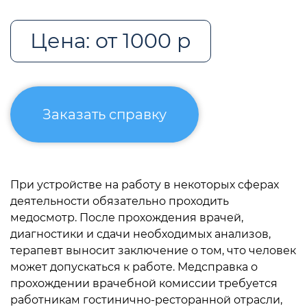
Цена: от 1000 р
Заказать справку
При устройстве на работу в некоторых сферах
деятельности обязательно проходить
медосмотр. После прохождения врачей,
диагностики и сдачи необходимых анализов,
терапевт выносит заключение о том, что человек
может допускаться к работе. Медсправка о
прохождении врачебной комиссии требуется
работникам гостинично-ресторанной отрасли,