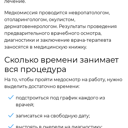
лечение.
Медкомиссия проводится невропатологом,
отоларингологом, окулистом,
дерматовенерологом. Результаты проведения
предварительного врачебного осмотра,
диагностики и заключение врача-терапевта
заносятся в медицинскую книжку.
Сколько времени занимает
вся процедура
На то, чтобы пройти медосмотр на работу, нужно
выделить достаточно времени:
подстроиться под график каждого из
врачей;
записаться на свободную дату;
выстоять в очереди на диагностику;