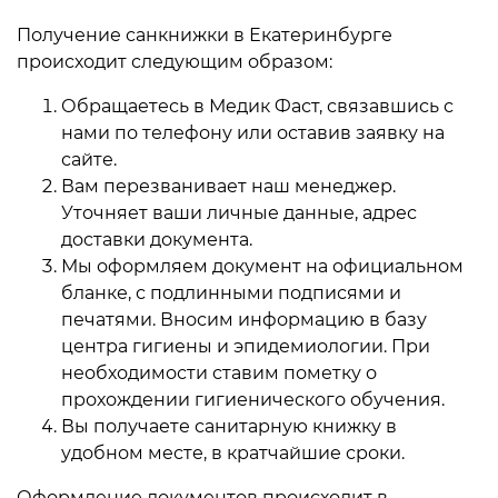
Получение санкнижки в Екатеринбурге
происходит следующим образом:
Обращаетесь в Медик Фаст, связавшись с
нами по телефону или оставив заявку на
сайте.
Вам перезванивает наш менеджер.
Уточняет ваши личные данные, адрес
доставки документа.
Мы оформляем документ на официальном
бланке, с подлинными подписями и
печатями. Вносим информацию в базу
центра гигиены и эпидемиологии. При
необходимости ставим пометку о
прохождении гигиенического обучения.
Вы получаете санитарную книжку в
удобном месте, в кратчайшие сроки.
Оформление документов происходит в