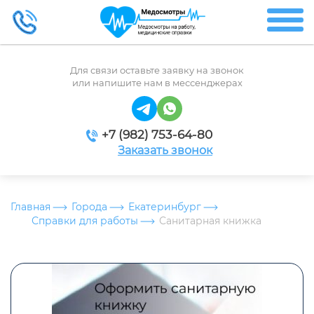
Для связи оставьте заявку на звонок
или напишите нам в мессенджерах
+7 (982) 753-64-80
Заказать звонок
Главная
Города
Екатеринбург
Справки для работы
Санитарная книжка