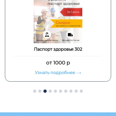
Паспорт здоровья 302
от 1000 р
Узнать подробнее