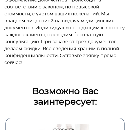
соответствии с законом, по невысокой
стоимости, с учетом ваших пожеланий. Мы
владеем лицензией на выдачу медицинских
документов. Индивидуально подходим к вопросу
каждого клиента, проводим бесплатную
консультацию. При заказе от трех документов
делаем скидки. Все сведения храним в полной
конфиденциальности. Оставьте заявку прямо
сейчас!
Возможно Вас
заинтересует: