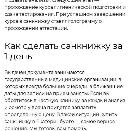
и сдавать анализы. Следующий этап —
прохождение курса гигиенической подготовки и
сдача тестирования. При успешном завершении
курса в санкнижку ставят голограмму о
прохождении аттестации.
Как сделать санкнижку за
1 день
Выдачей документа занимаются
государственные медицинские организации, в
которых всегда большие очереди, а ближайшие
даты для записи на прием заняты. Если вы
обратитесь в частную клинику, за каждый анализ
и осмотр у врача придется заплатить
определенную цену. В такой ситуации купить
санкнижку в Екатеринбурге — самое верное
решение. Мы готовы вам помочь.