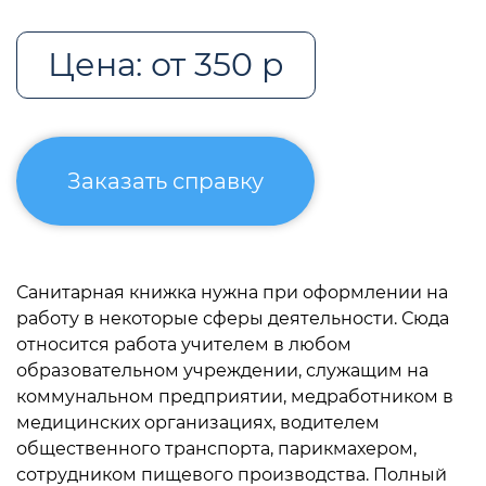
Цена: от 350 р
Заказать справку
Санитарная книжка нужна при оформлении на
работу в некоторые сферы деятельности. Сюда
относится работа учителем в любом
образовательном учреждении, служащим на
коммунальном предприятии, медработником в
медицинских организациях, водителем
общественного транспорта, парикмахером,
сотрудником пищевого производства. Полный