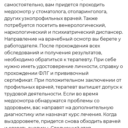
самостоятельно, вам придется проходить
медосмотр у стоматолога, отоларинголога,
других узкопрофильных врачей. Также
потребуется посетить венерологический,
наркологический и психиатрический диспансер.
Направление на врачебный осмотр вы берете у
работодателя. После прохождения всех
обследований и получения результатов,
необходимо обратиться к терапевту. При себе
нужно иметь удостоверение личности, справку о
прохождении ФЛГ и прививочный
сертификат.
При положительном заключении от
профильных врачей, терапевт выпишет допуск к
трудовой деятельности. Если во время
медосмотра обнаружатся проблемы со
здоровьем, вас направят на дополнительную
диагностику или назначат курс лечения. Когда
выздоровеете, придется снова обходить врачей