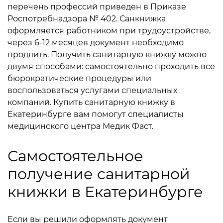
перечень профессий приведен в Приказе
Роспотребнадзора № 402.
Санкнижка
оформляется работником при трудоустройстве,
через 6-12 месяцев документ необходимо
продлить. Получить санитарную книжку можно
двумя способами: самостоятельно проходить все
бюрократические процедуры или
воспользоваться услугами специальных
компаний. Купить санитарную книжку в
Екатеринбурге вам помогут специалисты
медицинского центра Медик Фаст.
Самостоятельное
получение санитарной
книжки в Екатеринбурге
Если вы решили оформлять документ