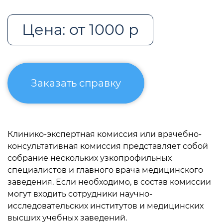
Цена: от 1000 р
Заказать справку
Клинико-экспертная комиссия или врачебно-
консультативная комиссия представляет собой
собрание нескольких узкопрофильных
специалистов и главного врача медицинского
заведения. Если необходимо, в состав комиссии
могут входить сотрудники научно-
исследовательских институтов и медицинских
высших учебных заведений.