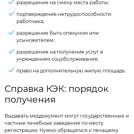
разрешение на смену места работы;
подтверждение нетрудоспособности
работника;
разрешение быть опекуном или
усыновителем;
разрешение на получение услуг в
учреждениях соцобслуживания;
право на дополнительную жилую площадь.
Справка КЭК: порядок
получения
Выдавать меддокумент могут государственные и
частные лечебные заведения по месту
регистрации. Нужно обращаться к лечащему