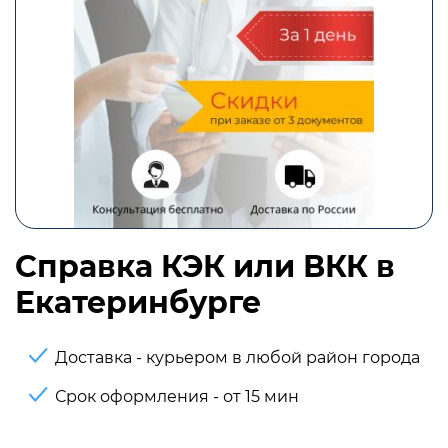
Справка КЭК или ВКК в
Екатеринбурге
Доставка - курьером в любой район города
Срок оформления - от 15 мин