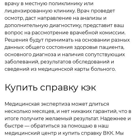
врачу в местную поликлинику или
лицензированную клинику. Врач проведет
осмотр, даст направление на анализы и
дополнительную диагностику, представит ваш
вопрос на рассмотрение врачебной комиссии.
Решения будут принимать на основании разных
данных: общего состояния здоровья пациента,
основного диагноза и наличия сопутствующих
заболеваний, результатов обследований и
сведений из медицинской карты больного.
Купить справку кэк
Медицинская экспертиза может длиться
несколько месяцев, и нет никаких гарантий, что в
итоге получите желаемый результат. Надежнее и
быстре — обратиться за помощью в наш
медицинский центр и купить справку ВКК. Мы