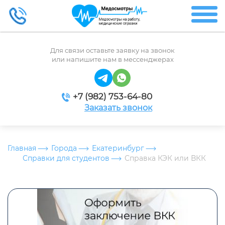
Для связи оставьте заявку на звонок
или напишите нам в мессенджерах
+7 (982) 753-64-80
Заказать звонок
Главная
Города
Екатеринбург
Справки для студентов
Справка КЭК или ВКК