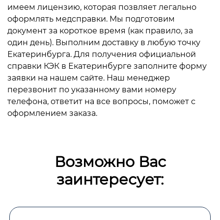
имеем лицензию, которая позвляет легально
оформлять медсправки. Мы подготовим
документ за короткое время (как правило, за
один день). Выполним доставку в любую точку
Екатеринбурга. Для получения официальной
справки КЭК в Екатеринбурге заполните форму
заявки на нашем сайте. Наш менеджер
перезвонит по указанному вами номеру
телефона, ответит на все вопросы, поможет с
оформлением заказа.
Возможно Вас
заинтересует: