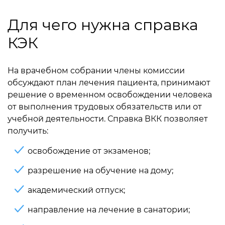
Для чего нужна справка
КЭК
На врачебном собрании члены комиссии
обсуждают план лечения пациента, принимают
решение о временном освобождении человека
от выполнения трудовых обязательств или от
учебной деятельности. Справка ВКК позволяет
получить:
освобождение от экзаменов;
разрешение на обучение на дому;
академический отпуск;
направление на лечение в санатории;