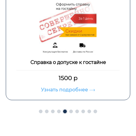
Справка о допуске к гостайне
1500 р
Узнать подробнее