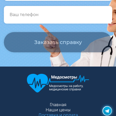
Главная
Наши цены
Доставка и оплата