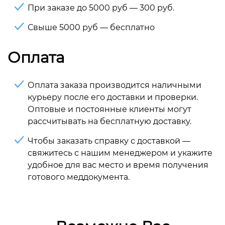
При заказе до 5000 руб — 300 руб.
Свыше 5000 руб — бесплатно
Оплата
Оплата заказа производится наличными
курьеру после его доставки и проверки.
Оптовые и постоянные клиенты могут
рассчитывать на бесплатную доставку.
Чтобы заказать справку с доставкой —
свяжитесь с нашим менеджером и укажите
удобное для вас место и время получения
готового меддокумента.