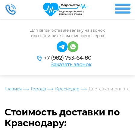
Для связи оставьте заявку на звонок
или напишите нам в мессенджерах
+7 (982) 753-64-80
Заказать звонок
Главная
Города
Краснодар
Доставка и оплата
Стоимость доставки по
Краснодару: