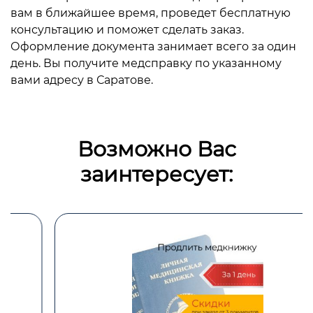
вам в ближайшее время, проведет бесплатную
консультацию и поможет сделать заказ.
Оформление документа занимает всего за один
день. Вы получите медсправку по указанному
вами адресу в Саратове.
Возможно Вас
заинтересует: