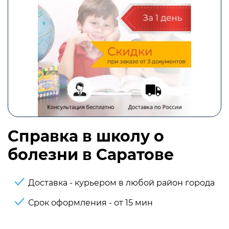
Справка в школу о
болезни в Саратове
Доставка - курьером в любой район города
Срок оформления - от 15 мин