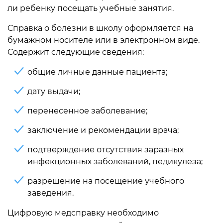
ли ребенку посещать учебные занятия.
Справка о болезни в школу оформляется на
бумажном носителе или в электронном виде.
Содержит следующие сведения:
общие личные данные пациента;
дату выдачи;
перенесенное заболевание;
заключение и рекомендации врача;
подтверждение отсутствия заразных
инфекционных заболеваний, педикулеза;
разрешение на посещение учебного
заведения.
Цифровую медсправку необходимо