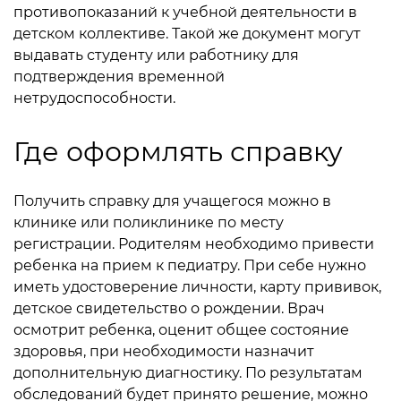
противопоказаний к учебной деятельности в
детском коллективе. Такой же документ могут
выдавать студенту или работнику для
подтверждения временной
нетрудоспособности.
Где оформлять справку
Получить справку для учащегося можно в
клинике или поликлинике по месту
регистрации. Родителям необходимо привести
ребенка на прием к педиатру. При себе нужно
иметь удостоверение личности, карту прививок,
детское свидетельство о рождении. Врач
осмотрит ребенка, оценит общее состояние
здоровья, при необходимости назначит
дополнительную диагностику. По результатам
обследований будет принято решение, можно