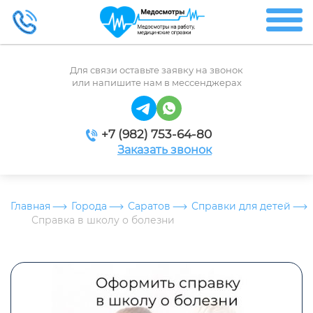
Для связи оставьте заявку на звонок
или напишите нам в мессенджерах
+7 (982) 753-64-80
Заказать звонок
Главная
Города
Саратов
Справки для детей
Справка в школу о болезни