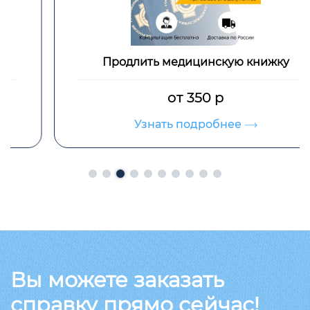
Продлить медицинскую книжку
от 350 р
Узнать подробнее
Вы можете заказать
справку прямо сейчас!