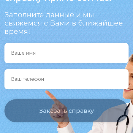
Заполните данные и мы
свяжемся с Вами в ближайшее
время!