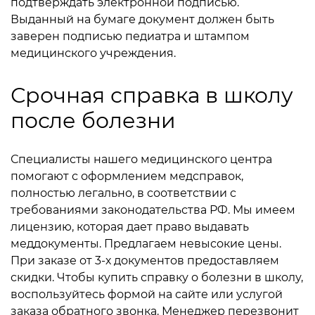
подтверждать электронной подписью.
Выданный на бумаге документ должен быть
заверен подписью педиатра и штампом
медицинского учреждения.
Срочная справка в школу
после болезни
Специалисты нашего медицинского центра
помогают с оформлением медсправок,
полностью легально, в соответствии с
требованиями законодательства РФ. Мы имеем
лицензию, которая дает право выдавать
меддокументы. Предлагаем невысокие цены.
При заказе от 3-х документов предоставляем
скидки. Чтобы купить справку о болезни в школу,
воспользуйтесь формой на сайте или услугой
заказа обратного звонка. Менеджер перезвонит