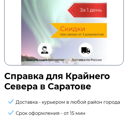
Справка для Крайнего
Севера в Саратове
Доставка - курьером в любой район города
Срок оформления - от 15 мин