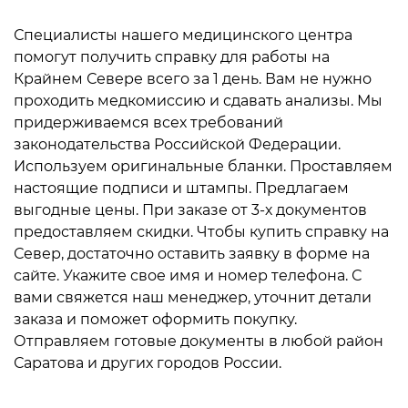
Специалисты нашего медицинского центра
помогут получить справку для работы на
Крайнем Севере всего за 1 день. Вам не нужно
проходить медкомиссию и сдавать анализы. Мы
придерживаемся всех требований
законодательства Российской Федерации.
Используем оригинальные бланки. Проставляем
настоящие подписи и штампы. Предлагаем
выгодные цены. При заказе от 3-х документов
предоставляем скидки.
Чтобы купить справку на
Север, достаточно оставить заявку в форме на
сайте. Укажите свое имя и номер телефона. С
вами свяжется наш менеджер, уточнит детали
заказа и поможет оформить покупку.
Отправляем готовые документы в любой район
Саратова и других городов России.