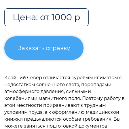
Цена: от 1000 р
Заказать справку
Крайний Север отличается суровым климатом с
недостатком солнечного света, перепадами
атмосферного давления, сильными
колебаниями магнитного поля. Поэтому работу в
этой местности приравнивают к трудным
условиям труда, а к оформлению медицинской
книжки предъявляются особые требования. Вы
можете заняться подготовкой документов