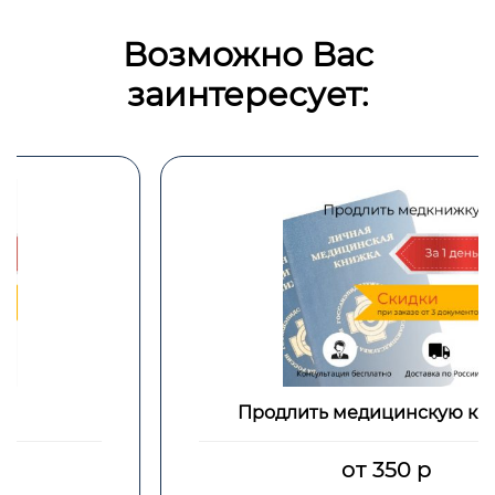
Возможно Вас
заинтересует:
Продлить медицинскую книжку
от 350 р