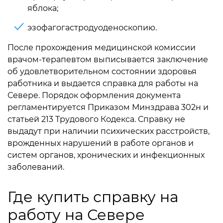
яблока;
эзофагогастродуоденоскопию.
После прохождения медицинской комиссии
врачом-терапевтом выписывается заключение
об удовлетворительном состоянии здоровья
работника и выдается справка для работы на
Севере. Порядок оформления документа
регламентируется Приказом Минздрава 302н и
статьей 213 Трудового Кодекса. Справку не
выдадут при наличии психических расстройств,
врожденных нарушений в работе органов и
систем органов, хронических и инфекционных
заболеваний.
Где купить справку на
работу на Севере