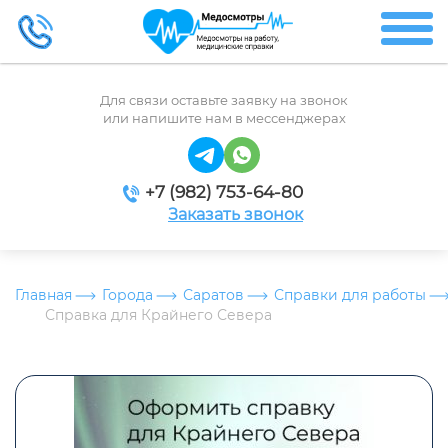
Для связи оставьте заявку на звонок
или напишите нам в мессенджерах
+7 (982) 753-64-80
Заказать звонок
Главная
Города
Саратов
Справки для работы
Справка для Крайнего Севера