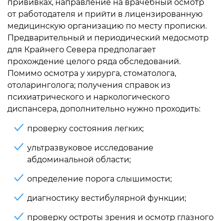
прививках, направление на врачебный осмотр
от работодателя и прийти в лицензированную
медицинскую организацию по месту прописки.
Предварительный и периодический медосмотр
для Крайнего Севера предполагает
прохождение целого ряда обследований.
Помимо осмотра у хирурга, стоматолога,
отоларинголога; получения справок из
психиатрического и наркологического
диспансера, дополнительно нужно проходить:
проверку состояния легких;
ультразвуковое исследование
абдоминальной области;
определение порога слышимости;
диагностику вестибулярной функции;
проверку остроты зрения и осмотр глазного