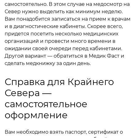
самостоятельно. В этом случае на медосмотр на
Север нужно выделить как минимум неделю.
Вам понадобится записаться на прием к врачам
и в диагностические кабинеты. Скорее всего,
придется посетить несколько медицинских
организаций и провести много времени в
ожидании своей очереди перед кабинетами.
Другой вариант — обратиться в Медик Фаст и
сделать медкнижку за один день.
Справка для Крайнего
Севера —
самостоятельное
оформление
Вам необходимо взять паспорт, сертификат о