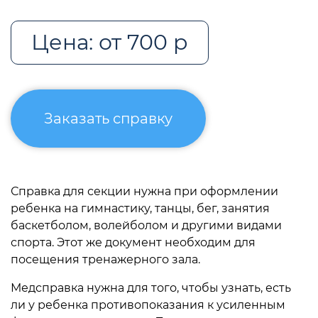
Цена: от 700 р
Заказать справку
Справка для секции нужна при оформлении
ребенка на гимнастику, танцы, бег, занятия
баскетболом, волейболом и другими видами
спорта. Этот же документ необходим для
посещения тренажерного зала.
Медсправка нужна для того, чтобы узнать, есть
ли у ребенка противопоказания к усиленным