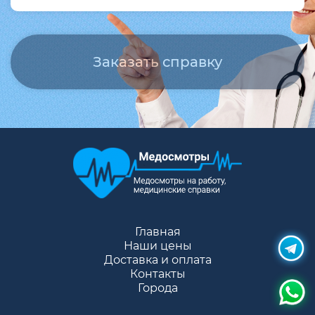
Главная
Наши цены
Доставка и оплата
Контакты
Города