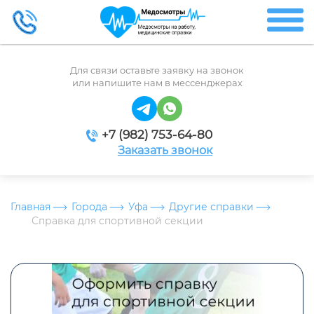
Для связи оставьте заявку на звонок
или напишите нам в мессенджерах
+7 (982) 753-64-80
Заказать звонок
Главная
Города
Уфа
Другие справки
Справка для спортивной секции