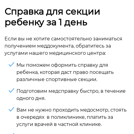
Справка для секции
ребенку за 1 день
Если вы не хотите самостоятельно заниматься
получением меддокумента, обратитесь за
услугами нашего медицинского центра:
Мы поможем оформить справку для
ребенка, которая даст право посещать
различные спортивные секции.
Подготовим медсправку быстро, в течение
одного дня.
Вам не нужно проходить медосмотр, стоять
в очередях в поликлинике, платить за
услуги врачей в частной клинике.