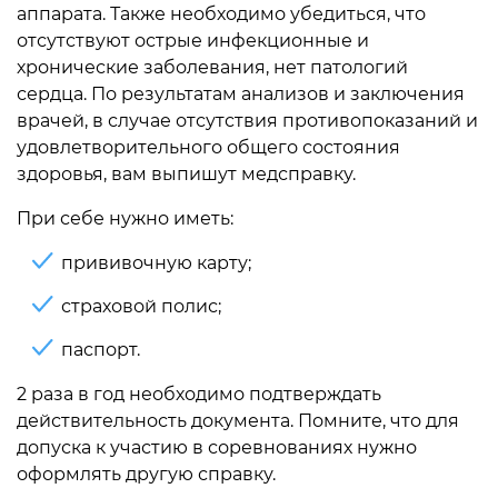
аппарата. Также необходимо убедиться, что
отсутствуют острые инфекционные и
хронические заболевания, нет патологий
сердца. По результатам анализов и заключения
врачей, в случае отсутствия противопоказаний и
удовлетворительного общего состояния
здоровья, вам выпишут медсправку.
При себе нужно иметь:
прививочную карту;
страховой полис;
паспорт.
2 раза в год необходимо подтверждать
действительность документа. Помните, что для
допуска к участию в соревнованиях нужно
оформлять другую справку.