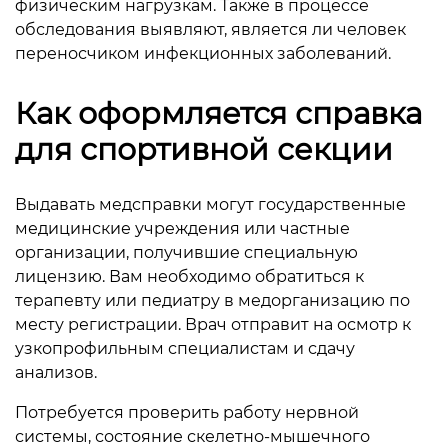
физическим нагрузкам. Также в процессе
обследования выявляют, является ли человек
переносчиком инфекционных заболеваний.
Как оформляется справка
для спортивной секции
Выдавать медсправки могут государственные
медицинские учреждения или частные
организации, получившие специальную
лицензию. Вам необходимо обратиться к
терапевту или педиатру в медорганизацию по
месту регистрации. Врач отправит на осмотр к
узкопрофильным специалистам и сдачу
анализов.
Потребуется проверить работу нервной
системы, состояние скелетно-мышечного