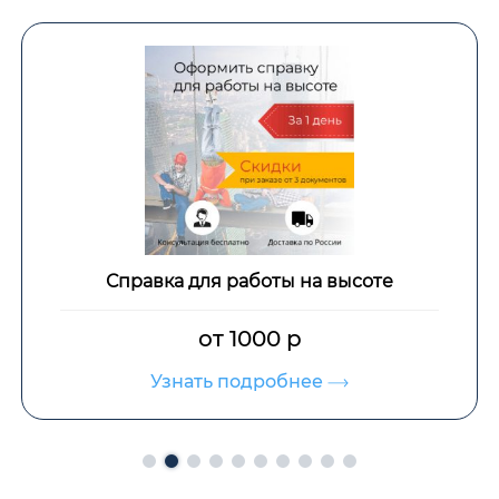
Справка для работы на высоте
от 1000 р
Узнать подробнее