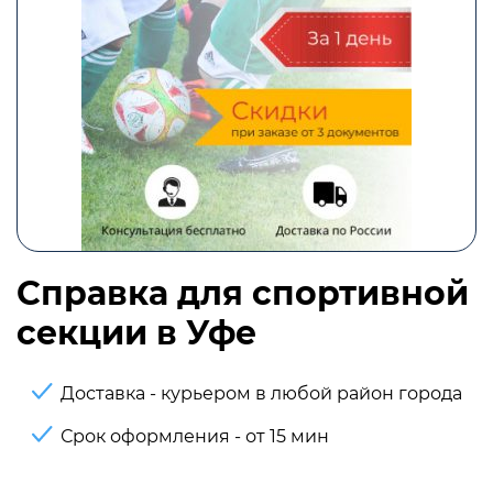
Справка для спортивной
секции в Уфе
Доставка - курьером в любой район города
Срок оформления - от 15 мин