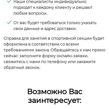
Наши специалисты индивидуально
подходят к каждому клиенту и решают
любые вопросы.
От вас будет требоваться только указать
свои данные и адрес доставки.
Справка для занятий в спортивной секции будет
оформлена в соответствии со всеми
требованиями закона. Обращайтесь к нам прямо
сейчас: заполните форму онлайн-заявки,
свяжитесь с нами по телефону или закажите
обратный звонок.
Возможно Вас
заинтересует: