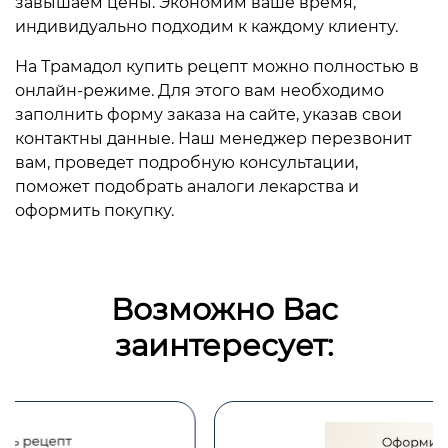
завышаем цены. Экономим ваше время,
индивидуально подходим к каждому клиенту.
На Трамадол купить рецепт можно полностью в
онлайн-режиме. Для этого вам необходимо
заполнить форму заказа на сайте, указав свои
контактны данные. Наш менеджер перезвонит
вам, проведет подробную консультации,
поможет подобрать аналоги лекарства и
оформить покупку.
Возможно Вас
заинтересует: