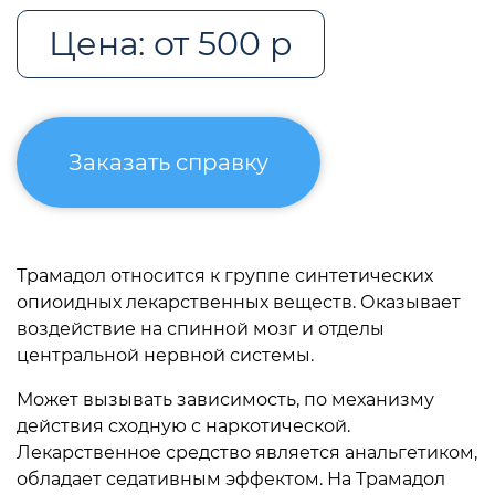
Цена: от 500 р
Заказать справку
Трамадол относится к группе синтетических
опиоидных лекарственных веществ. Оказывает
воздействие на спинной мозг и отделы
центральной нервной системы.
Может вызывать зависимость, по механизму
действия сходную с наркотической.
Лекарственное средство является анальгетиком,
обладает седативным эффектом. На Трамадол