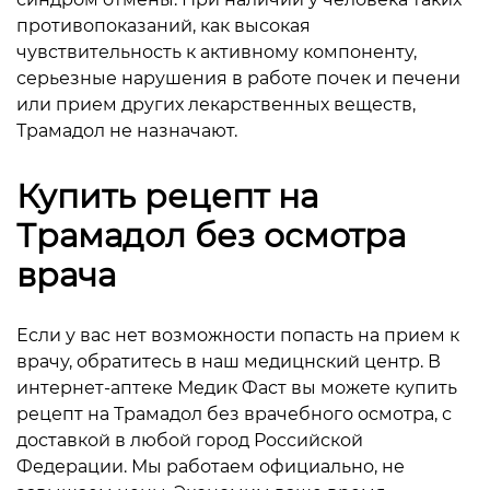
противопоказаний, как высокая
чувствительность к активному компоненту,
серьезные нарушения в работе почек и печени
или прием других лекарственных веществ,
Трамадол не назначают.
Купить рецепт на
Трамадол без осмотра
врача
Если у вас нет возможности попасть на прием к
врачу, обратитесь в наш медицнский центр. В
интернет-аптеке Медик Фаст вы можете купить
рецепт на Трамадол без врачебного осмотра, с
доставкой в любой город Российской
Федерации. Мы работаем официально, не