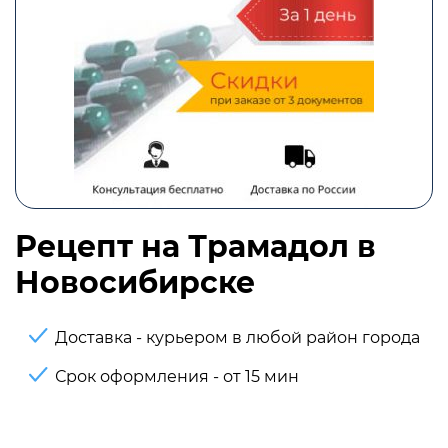
Рецепт на Трамадол в
Новосибирске
Доставка - курьером в любой район города
Срок оформления - от 15 мин