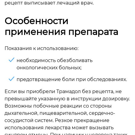
рецепт выписывает лечащий врач.
Особенности
применения препарата
Показания к использованию:
необходимость обезболивать
онкологических больных;
предотвращение боли при обследованиях.
Если вы приобрели Трамадол без рецепта, не
превышайте указанную в инструкции дозировку.
Возможны побочные реакции со стороны
дыхательной, пищеварительной, сердечно-
сосудистой систем. Резкое прекращение
использования лекарства может вызывать
синдром отмены. При наличии у человека таких