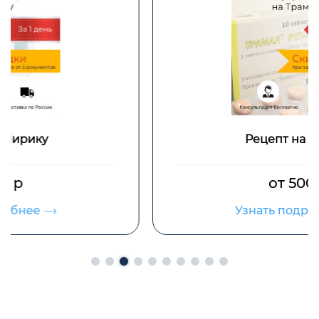
Рецепт на Трамал
от 500 р
Узнать подробнее