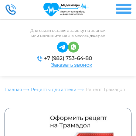
Для связи оставьте заявку на звонок
или напишите нам в мессенджерах
+7 (982) 753-64-80
Заказать звонок
Главная
Рецепты для аптеки
Рецепт Трамадол